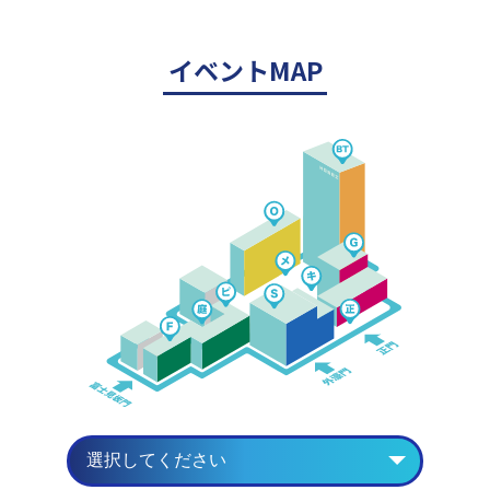
イベントMAP